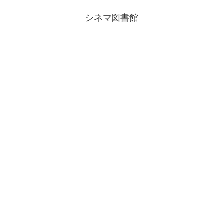
シネマ図書館