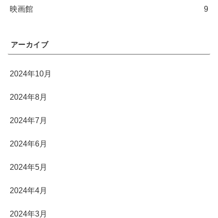
映画館
9
アーカイブ
2024年10月
2024年8月
2024年7月
2024年6月
2024年5月
2024年4月
2024年3月