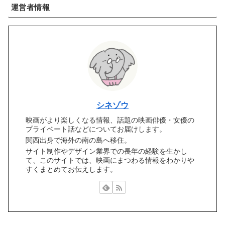
運営者情報
シネゾウ
映画がより楽しくなる情報、話題の映画俳優・女優の
プライベート話などについてお届けします。
関西出身で海外の南の島へ移住。
サイト制作やデザイン業界での長年の経験を生かし
て、このサイトでは、映画にまつわる情報をわかりや
すくまとめてお伝えします。