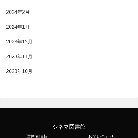
2024年2月
2024年1月
2023年12月
2023年11月
2023年10月
シネマ図書館
運営者情報
お問い合わせ