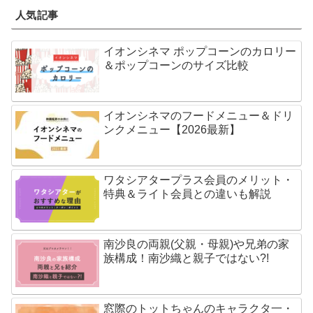
人気記事
イオンシネマ ポップコーンのカロリー
＆ポップコーンのサイズ比較
イオンシネマのフードメニュー＆ドリ
ンクメニュー【2026最新】
ワタシアタープラス会員のメリット・
特典＆ライト会員との違いも解説
南沙良の両親(父親・母親)や兄弟の家
族構成！南沙織と親子ではない?!
窓際のトットちゃんのキャラクタ一・