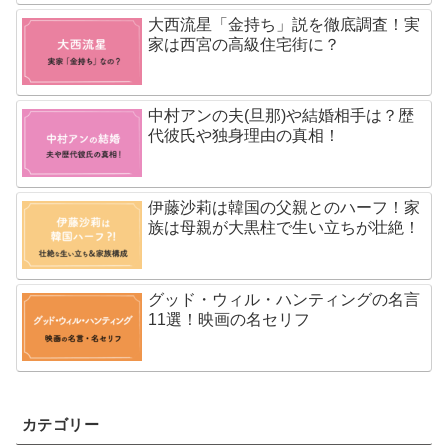
大西流星「金持ち」説を徹底調査！実
家は西宮の高級住宅街に？
中村アンの夫(旦那)や結婚相手は？歴
代彼氏や独身理由の真相！
伊藤沙莉は韓国の父親とのハーフ！家
族は母親が大黒柱で生い立ちが壮絶！
グッド・ウィル・ハンティングの名言
11選！映画の名セリフ
カテゴリー