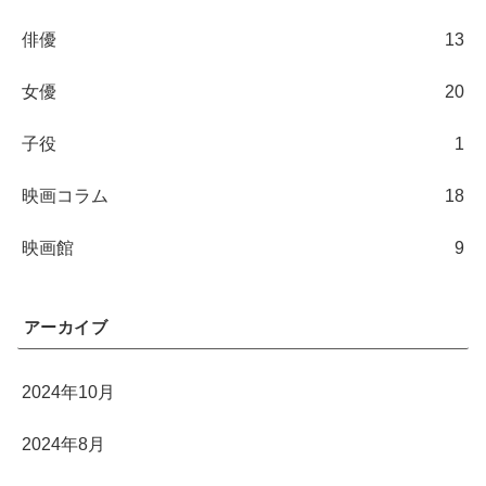
俳優
13
女優
20
子役
1
映画コラム
18
映画館
9
アーカイブ
2024年10月
2024年8月