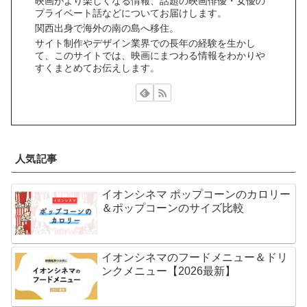
映画がより楽しくなる情報、話題の映画俳優・女優の
プライベート話などについてお届けします。
関西出身で海外の南の島へ移住。
サイト制作やデザイン業界での長年の経験を生かし
て、このサイトでは、映画にまつわる情報をわかりや
すくまとめてお伝えします。
人気記事
イオンシネマ ポップコーンのカロリー
＆ポップコーンのサイズ比較
イオンシネマのフードメニュー＆ドリ
ンクメニュー【2026最新】