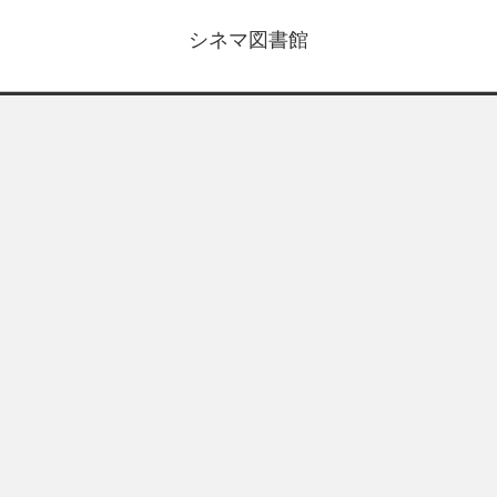
シネマ図書館