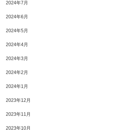
2024年7月
2024年6月
2024年5月
2024年4月
2024年3月
2024年2月
2024年1月
2023年12月
2023年11月
2023年10月