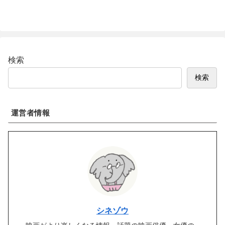
検索
検索
運営者情報
シネゾウ