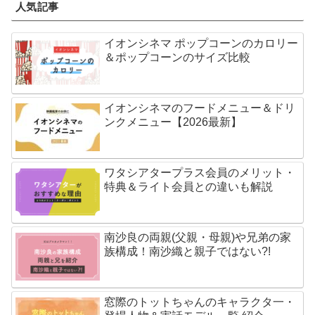
人気記事
イオンシネマ ポップコーンのカロリー
＆ポップコーンのサイズ比較
イオンシネマのフードメニュー＆ドリ
ンクメニュー【2026最新】
ワタシアタープラス会員のメリット・
特典＆ライト会員との違いも解説
南沙良の両親(父親・母親)や兄弟の家
族構成！南沙織と親子ではない?!
窓際のトットちゃんのキャラクタ一・