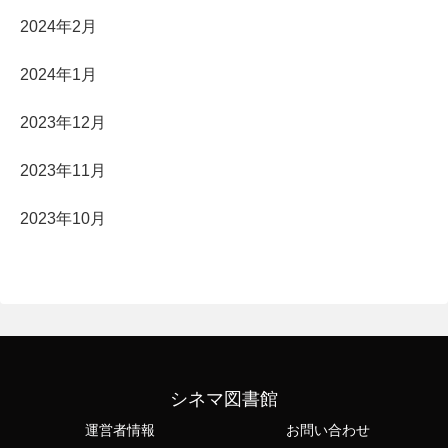
2024年2月
2024年1月
2023年12月
2023年11月
2023年10月
シネマ図書館
運営者情報
お問い合わせ