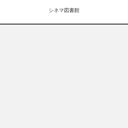
シネマ図書館