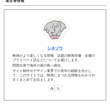
運営者情報
シネゾウ
映画がより楽しくなる情報、話題の映画俳優・女優の
プライベート話などについてお届けします。
関西出身で海外の南の島へ移住。
サイト制作やデザイン業界での長年の経験を生かし
て、このサイトでは、映画にまつわる情報をわかりや
すくまとめてお伝えします。