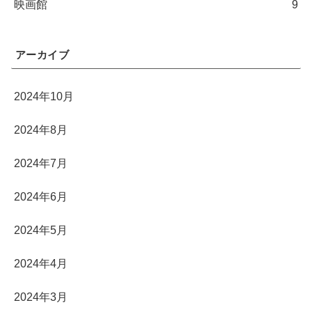
映画館
9
アーカイブ
2024年10月
2024年8月
2024年7月
2024年6月
2024年5月
2024年4月
2024年3月